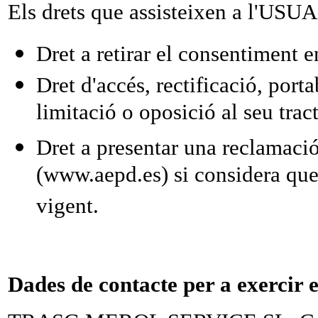
Els drets que assisteixen a l'USU
Dret a retirar el consentiment
Dret d'accés, rectificació, porta
limitació o oposició al seu trac
Dret a presentar una reclamació
(www.aepd.es) si considera que 
vigent.
Dades de contacte per a exercir e