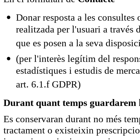
Donar resposta a les consultes 
realitzada per l'usuari a través
que es posen a la seva disposic
(per l'interès legítim del respon
estadístiques i estudis de mercat
art. 6.1.f GDPR)
Durant quant temps guardarem l
Es conservaran durant no més temp
tractament o existeixin prescripci