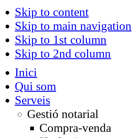
Skip to content
Skip to main navigation
Skip to 1st column
Skip to 2nd column
Inici
Qui som
Serveis
Gestió notarial
Compra-venda