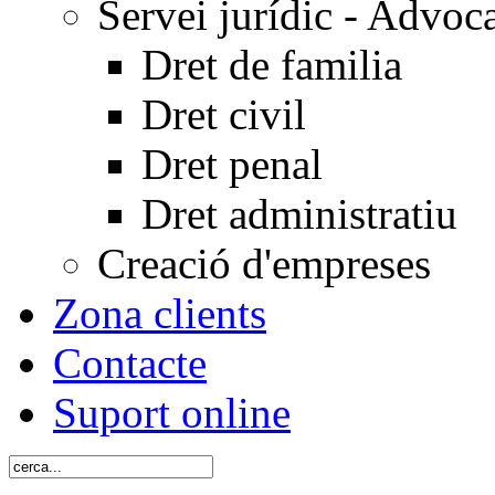
Servei jurídic - Advoc
Dret de familia
Dret civil
Dret penal
Dret administratiu
Creació d'empreses
Zona clients
Contacte
Suport online