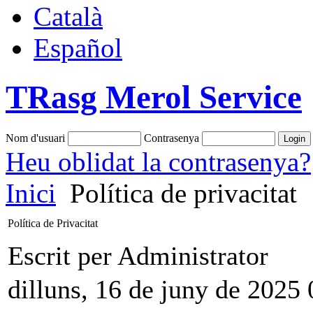
Català
Español
TRasg Merol Service
Nom d'usuari
Contrasenya
Heu oblidat la contrasenya?
Inici
Política de privacitat
Política de Privacitat
Escrit per Administrator
dilluns, 16 de juny de 2025