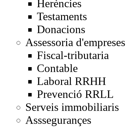
Herències
Testaments
Donacions
Assessoria d'empreses
Fiscal-tributaria
Contable
Laboral RRHH
Prevenció RRLL
Serveis immobiliaris
Asssegurançes