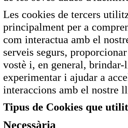
Les cookies de tercers utilit
principalment per a compren
com interactua amb el nostre
serveis segurs, proporcionar
vostè i, en general, brindar-l
experimentar i ajudar a acce
interaccions amb el nostre l
Tipus de Cookies que utili
Necessària