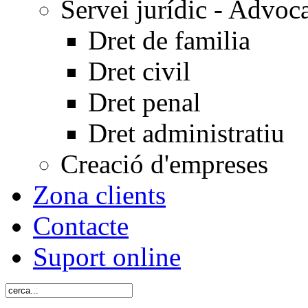
Servei jurídic - Advoc
Dret de familia
Dret civil
Dret penal
Dret administratiu
Creació d'empreses
Zona clients
Contacte
Suport online