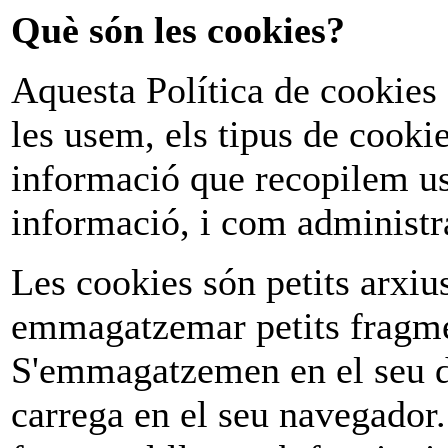
Què són les cookies?
Aquesta Política de cookies 
les usem, els tipus de cookie
informació que recopilem us
informació, i com administra
Les cookies són petits arxius
emmagatzemar petits fragme
S'emmagatzemen en el seu di
carrega en el seu navegador