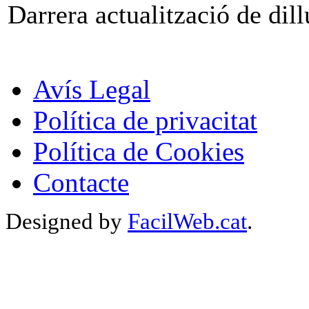
Darrera actualització de dil
Avís Legal
Política de privacitat
Política de Cookies
Contacte
Designed by
FacilWeb.cat
.