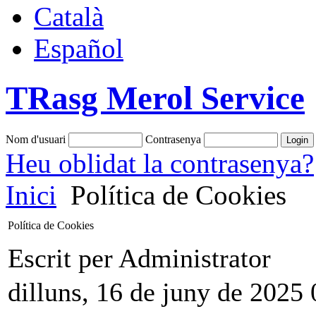
Català
Español
TRasg Merol Service
Nom d'usuari
Contrasenya
Heu oblidat la contrasenya?
Inici
Política de Cookies
Política de Cookies
Escrit per Administrator
dilluns, 16 de juny de 2025