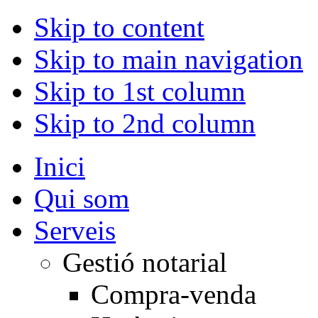
Skip to content
Skip to main navigation
Skip to 1st column
Skip to 2nd column
Inici
Qui som
Serveis
Gestió notarial
Compra-venda