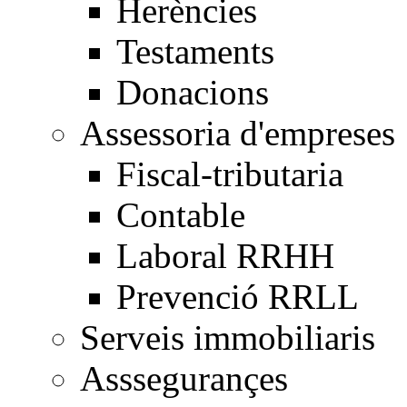
Herències
Testaments
Donacions
Assessoria d'empreses
Fiscal-tributaria
Contable
Laboral RRHH
Prevenció RRLL
Serveis immobiliaris
Asssegurançes