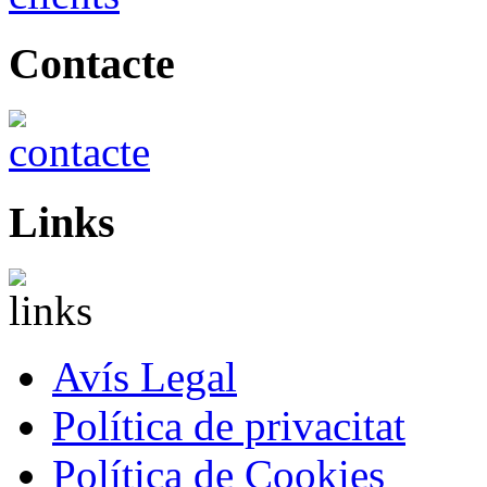
Contacte
Links
Avís Legal
Política de privacitat
Política de Cookies