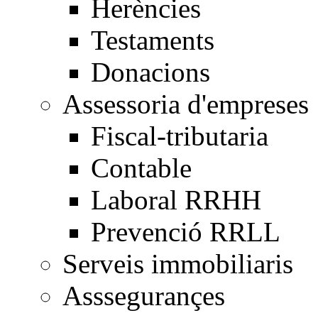
Herències
Testaments
Donacions
Assessoria d'empreses
Fiscal-tributaria
Contable
Laboral RRHH
Prevenció RRLL
Serveis immobiliaris
Asssegurançes