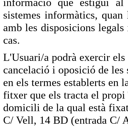
informació que estigui al
sistemes informàtics, quan 
amb les disposicions legals 
cas.
L'Usuari/a podrà exercir els 
cancelació i oposició de les
en els termes establerts en 
fitxer que els tracta el prop
domicili de la qual està fixat
C/ Vell, 14 BD (entrada C/ 