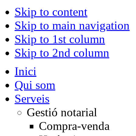
Skip to content
Skip to main navigation
Skip to 1st column
Skip to 2nd column
Inici
Qui som
Serveis
Gestió notarial
Compra-venda